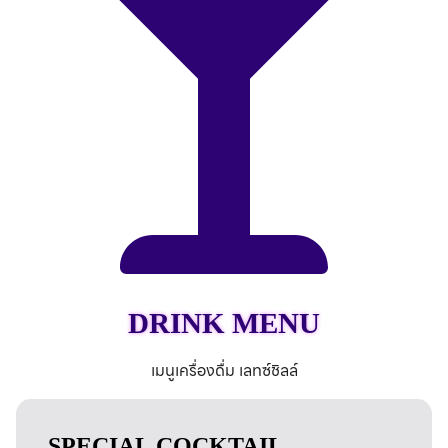
DRINK MENU
เมนูเครื่องดื่ม เลทซ์ชิลล์
SPECIAL COCKTAIL