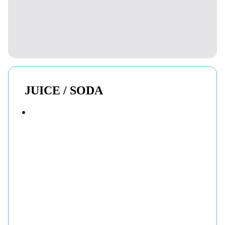
JUICE / SODA