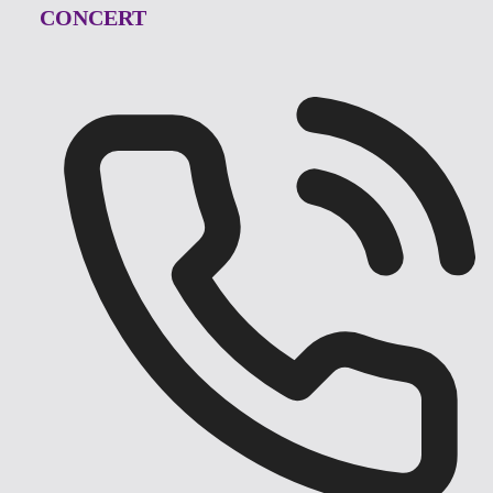
CONCERT