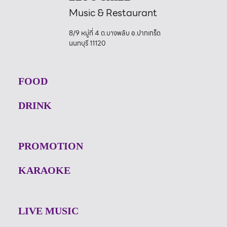
Music & Restaurant
8/9 หมู่ที่ 4 ต.บางพลับ อ.ปากเกร็ด
นนทบุรี 11120
FOOD
DRINK
PROMOTION
KARAOKE
LIVE MUSIC