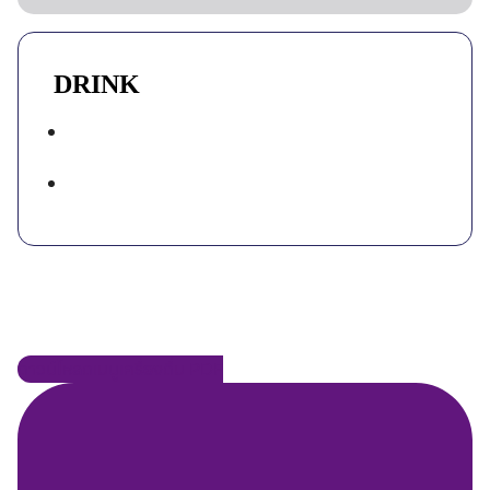
DRINK
ดาวน์โหลดเมนูเครื่องดื่ม PDF