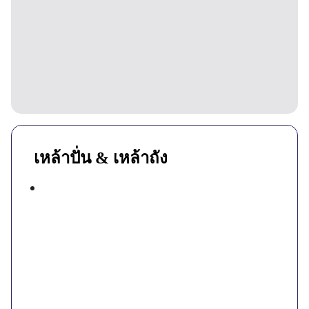
เหล้าปั่น & เหล้าถัง